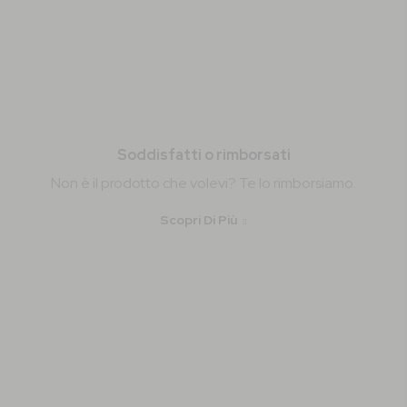
Soddisfatti o rimborsati
Non è il prodotto che volevi? Te lo rimborsiamo.
Scopri Di Più