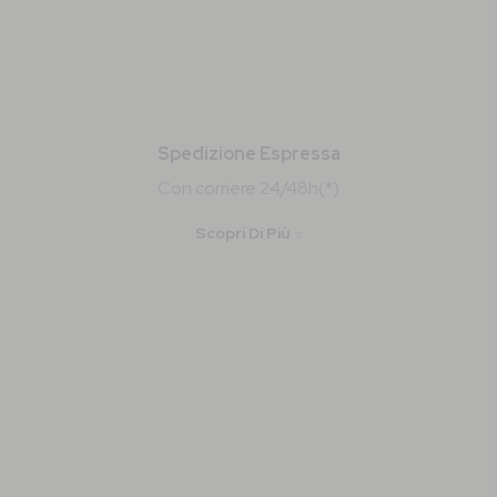
Spedizione Espressa
Con corriere 24/48h(*)
Scopri Di Più