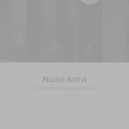
Nuovi Arrivi
Scopri i prodotti appena arrivati!