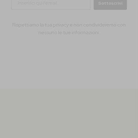
Sottoscrivi
Rispettiamo la tua privacy e non condivideremo con
nessuno le tue informazioni.