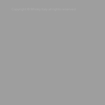
Copyright © Whisky Italy all rights reserved.