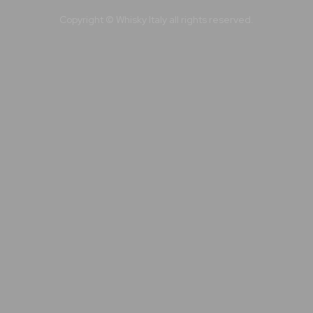
Copyright © Whisky Italy all rights reserved.