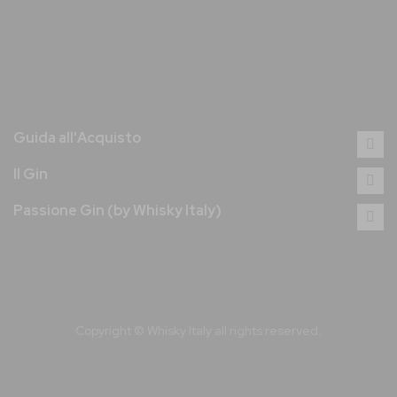
Guida all'Acquisto
Il Gin
Passione Gin (by Whisky Italy)
Copyright © Whisky Italy all rights reserved.