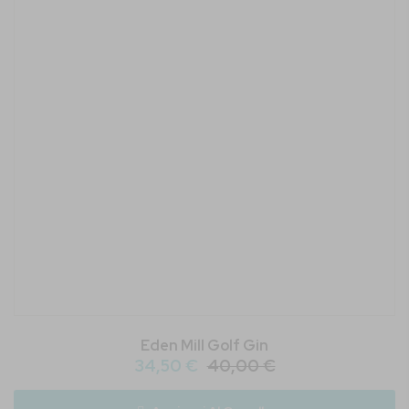
Eden Mill Golf Gin
34,50 €
40,00 €