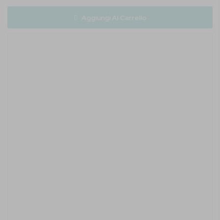
Aggiungi Al Carrello