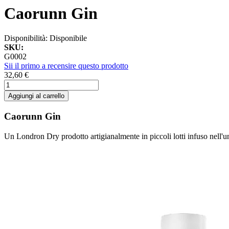
Caorunn Gin
Disponibilità:
Disponibile
SKU:
G0002
Sii il primo a recensire questo prodotto
32,60 €
Aggiungi al carrello
Caorunn Gin
Un Londron Dry prodotto artigianalmente in piccoli lotti infuso nel