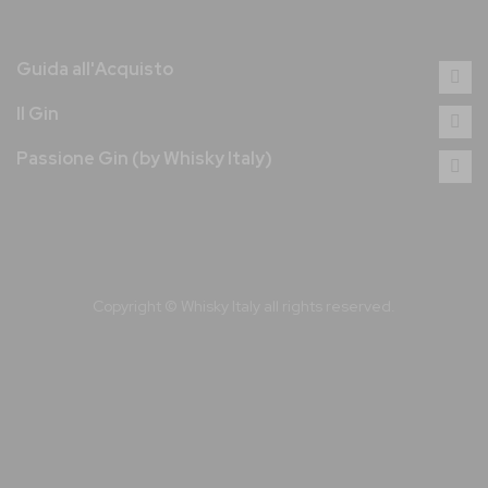
Guida all'Acquisto
Il Gin
Passione Gin (by Whisky Italy)
Copyright © Whisky Italy all rights reserved.