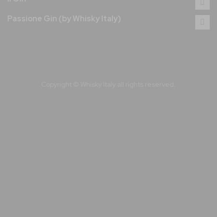
Passione Gin (by Whisky Italy)
Copyright © Whisky Italy all rights reserved.