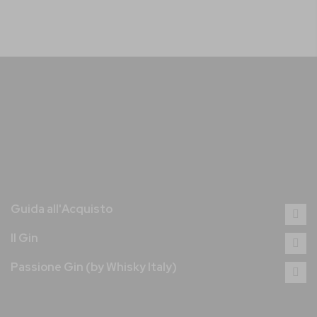
Guida all'Acquisto
Il Gin
Passione Gin (by Whisky Italy)