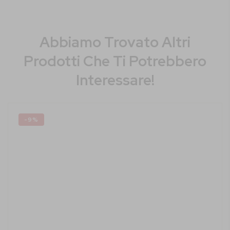
Abbiamo Trovato Altri
Prodotti Che Ti Potrebbero
Interessare!
-9%