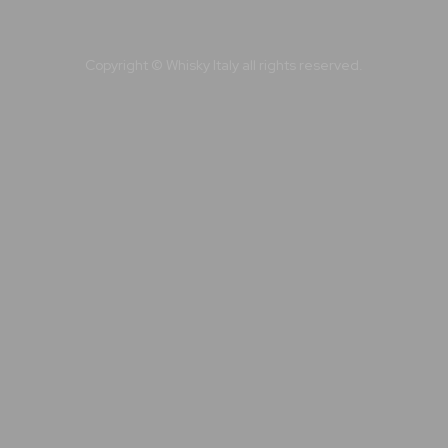
Copyright © Whisky Italy all rights reserved.