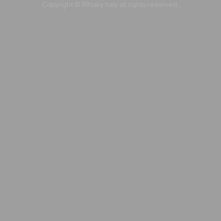
Copyright © Whisky Italy all rights reserved.