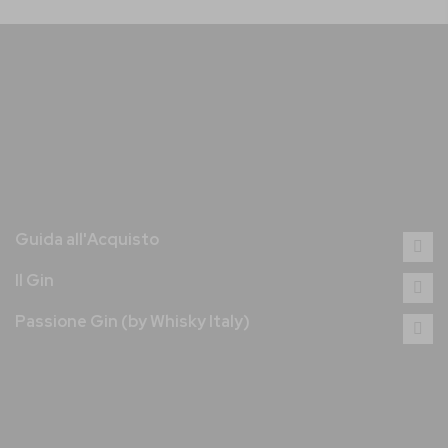
Guida all'Acquisto
Il Gin
Passione Gin (by Whisky Italy)