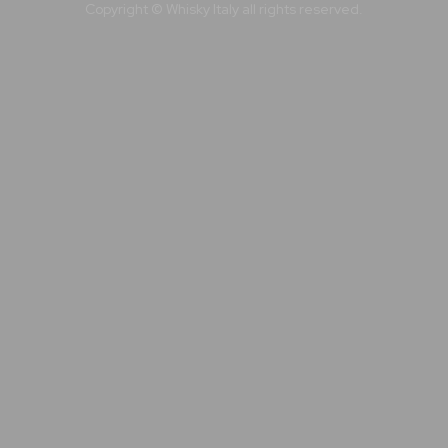
Copyright © Whisky Italy all rights reserved.