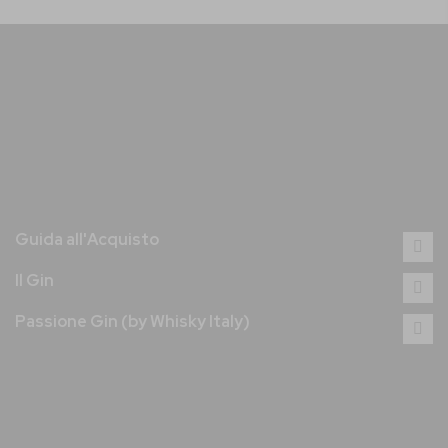
Guida all'Acquisto
Il Gin
Passione Gin (by Whisky Italy)