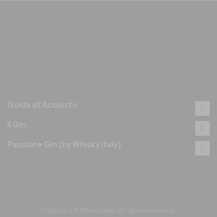
Guida all'Acquisto
Il Gin
Passione Gin (by Whisky Italy)
Copyright © Whisky Italy all rights reserved.