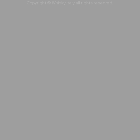
Copyright © Whisky Italy all rights reserved.