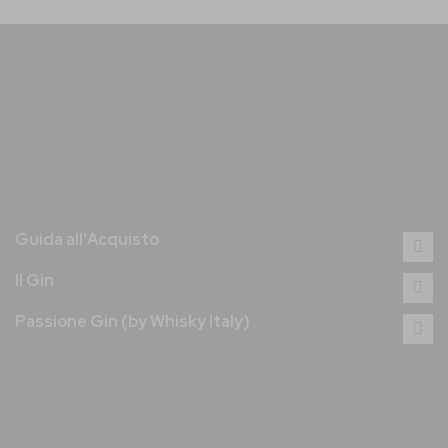
Guida all'Acquisto
Il Gin
Passione Gin (by Whisky Italy)