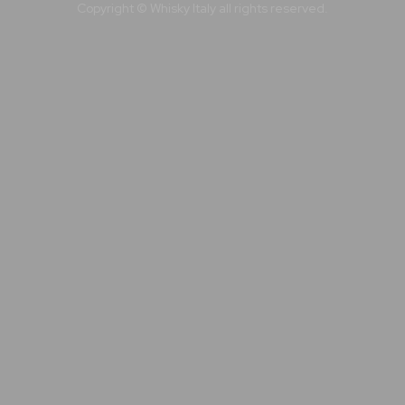
Copyright © Whisky Italy all rights reserved.