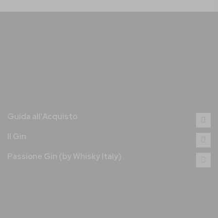
Guida all'Acquisto
Il Gin
Passione Gin (by Whisky Italy)