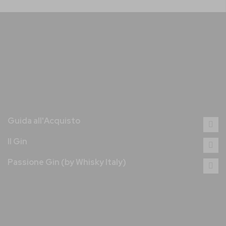
Guida all'Acquisto
Il Gin
Passione Gin (by Whisky Italy)