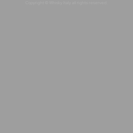
Copyright © Whisky Italy all rights reserved.