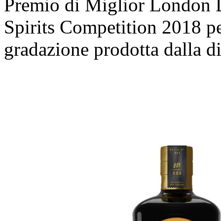
Premio di Miglior London D
Spirits Competition 2018 pe
gradazione prodotta dalla di