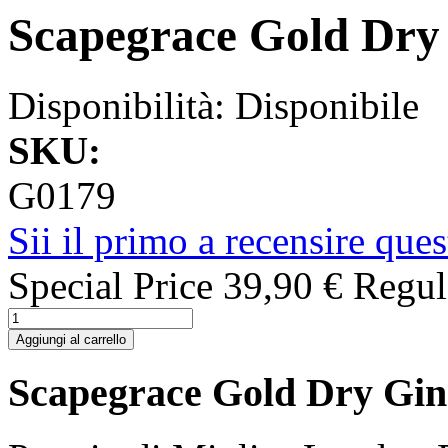
Scapegrace Gold Dry
Disponibilità:
Disponibile
SKU:
G0179
Sii il primo a recensire que
Special Price
39,90 €
Regul
Aggiungi al carrello
Scapegrace Gold Dry Gin