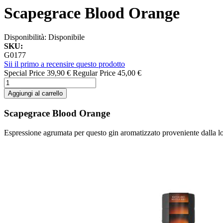
Scapegrace Blood Orange
Disponibilità:
Disponibile
SKU:
G0177
Sii il primo a recensire questo prodotto
Special Price
39,90 €
Regular Price
45,00 €
Aggiungi al carrello
Scapegrace Blood Orange
Espressione agrumata per questo gin aromatizzato proveniente dalla 