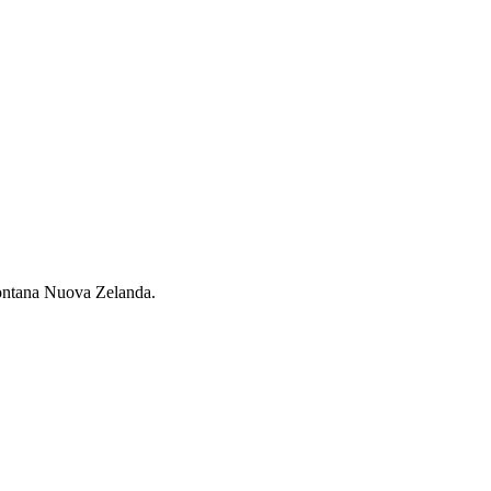
lontana Nuova Zelanda.